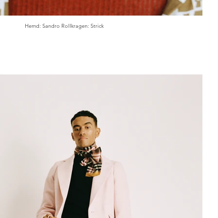
Hemd: Sandro Rollkragen: Strick