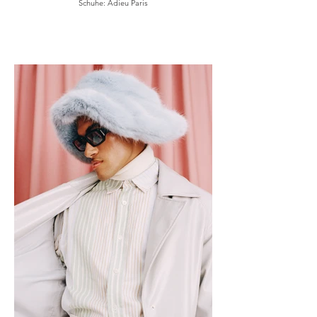
Schuhe: Adieu Paris