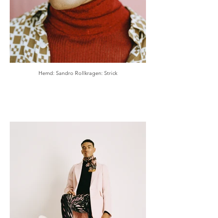
Hemd: Sandro Rollkragen: Strick