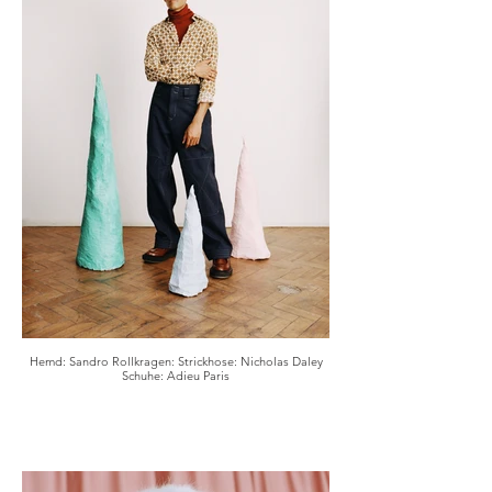
Hemd: Sandro Rollkragen: Strickhose: Nicholas Daley
Schuhe: Adieu Paris