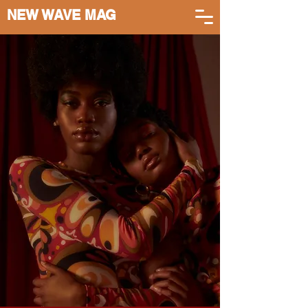
NEW WAVE MAG