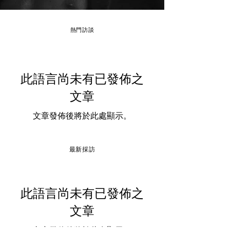
熱門訪談
此語言尚未有已發佈之
文章
文章發佈後將於此處顯示。
最新採訪
此語言尚未有已發佈之
文章