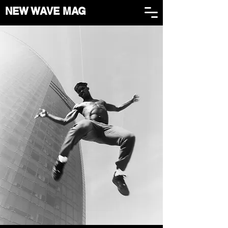
NEW WAVE MAG