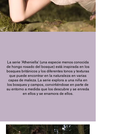
La serie 'Atheniella' (una especie menos conocida
de hongo rosado del bosque) está inspirada en los
bosques británicos y los diferentes tonos y texturas
que puede encontrar en la naturaleza en varias
capas de maleza. La serie explora a una niña en
los bosques y campos, convirtiéndose en parte de
su entorno a medida que los descubre y se enreda
en ellos y se enamora de ellos.