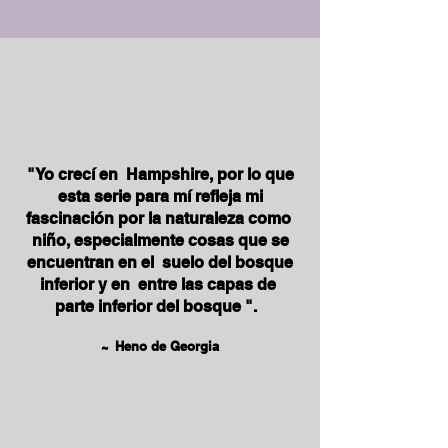
"Yo crecí en
Hampshire, por lo que
esta serie para mí refleja mi
fascinación por la naturaleza como
niño, especialmente cosas que se
encuentran en el
suelo del bosque
inferior y en
entre las capas de
parte inferior del bosque ".
~
Heno de Georgia