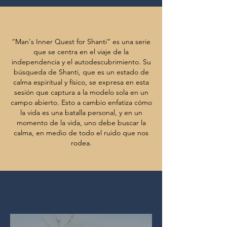
“Man's Inner Quest for Shanti” es una serie
que se centra en el viaje de la
independencia y el autodescubrimiento. Su
búsqueda de Shanti, que es un estado de
calma espiritual y físico, se expresa en esta
sesión que captura a la modelo sola en un
campo abierto. Esto a cambio enfatiza cómo
la vida es una batalla personal, y en un
momento de la vida, uno debe buscar la
calma, en medio de todo el ruido que nos
rodea.