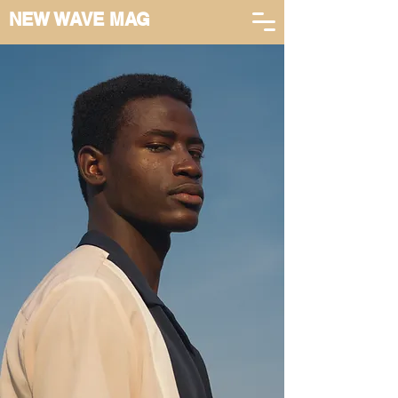
NEW WAVE MAG