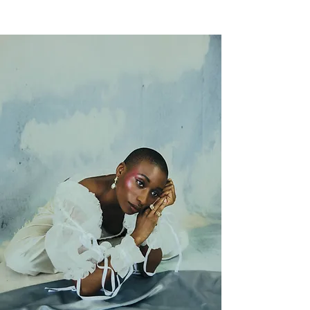
NEW WAVE MAG