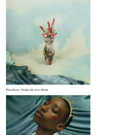
Escultura: Vasija de una diosa