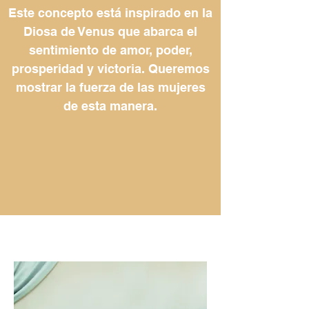
Este concepto está inspirado en la
Diosa de Venus que abarca el
sentimiento de amor, poder,
prosperidad y victoria. Queremos
mostrar la fuerza de las mujeres
de esta manera.