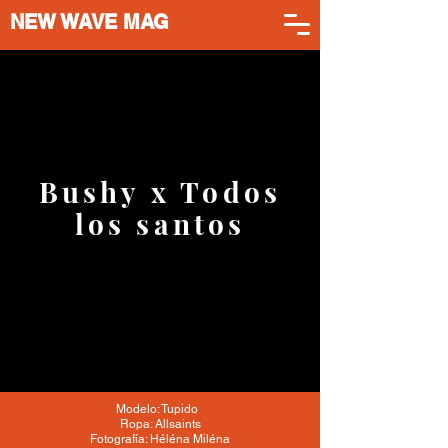
NEW WAVE MAG
Bushy x Todos
los santos
Modelo: Tupido
Ropa: Allsaints
Fotografía: Héléna Miléna