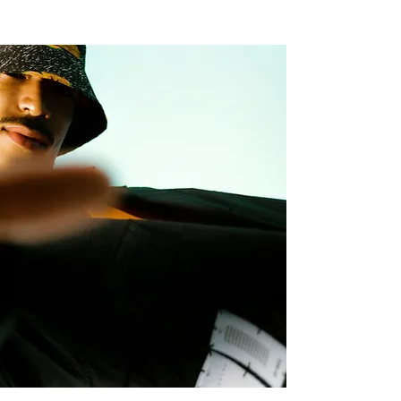
NEW WAVE MAG