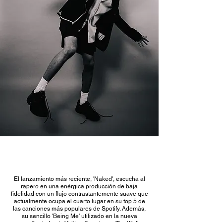
El lanzamiento más reciente, 'Naked', escucha al
rapero en una enérgica producción de baja
fidelidad con un flujo contrastantemente suave que
actualmente ocupa el cuarto lugar en su top 5 de
las canciones más populares de Spotify. Además,
su sencillo 'Being Me' utilizado en la nueva