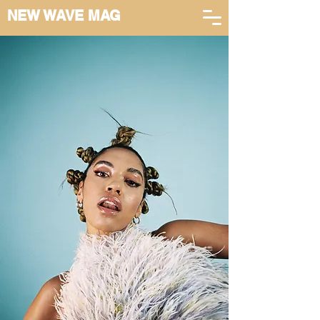
NEW WAVE MAG