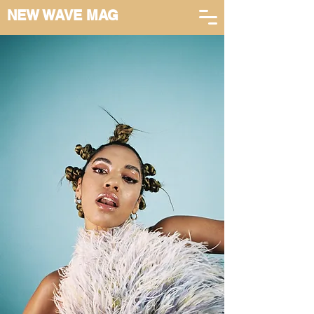
NEW WAVE MAG