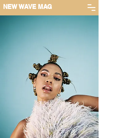
NEW WAVE MAG