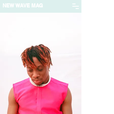
NEW WAVE MAG