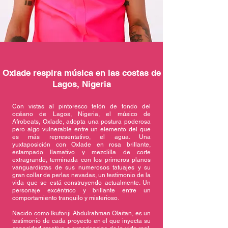
Oxlade respira música en las costas de
Lagos, Nigeria
Con vistas al pintoresco telón de fondo del
océano de Lagos, Nigeria, el músico de
Afrobeats, Oxlade, adopta una postura poderosa
pero algo vulnerable entre un elemento del que
es más representativo, el agua. Una
yuxtaposición con Oxlade en rosa brillante,
estampado llamativo y mezclilla de corte
extragrande, terminada con los primeros planos
vanguardistas de sus numerosos tatuajes y su
gran collar de perlas nevadas, un testimonio de la
vida que se está construyendo actualmente. Un
personaje excéntrico y brillante entre un
comportamiento tranquilo y misterioso.
Nacido como Ikuforiji Abdulrahman Olaitan, es un
testimonio de cada proyecto en el que inyecta su