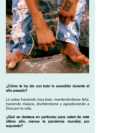
¿Cómo te ha ido con todo lo sucedido durante el
año pasado?
Lo estoy haciendo muy bien, manteniéndome feliz,
haciendo música, divirtiéndome y agradeciendo a
Dios por la vida.
¿Qué se destaca en particular para usted de este
último año, menos la pandemia mundial, por
supuesto?