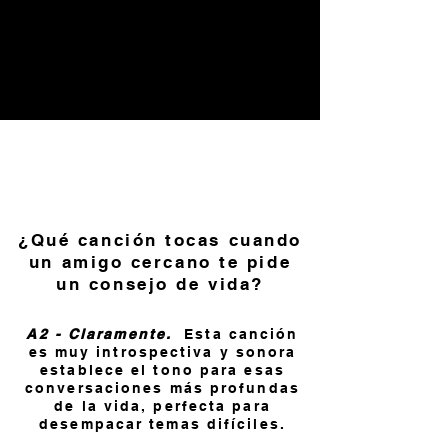
¿Qué canción tocas cuando
un amigo cercano te pide
un consejo de vida?
A2 - Claramente.
Esta canción
es muy introspectiva y sonora
establece el tono para esas
conversaciones más profundas
de la vida, perfecta para
desempacar temas difíciles.