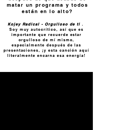
matar un programa y todos
están en lo alto?
Kojey Radical - Orgulloso de ti
.
Soy muy autocrítico, así que es
importante que recuerde estar
orgulloso de mí mismo,
especialmente después de las
presentaciones, ¡y esta canción aquí
literalmente encarna esa energía!