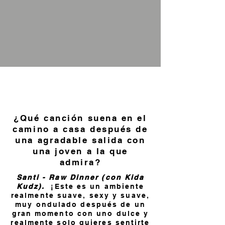
¿Qué canción suena en el
camino a casa después de
una agradable salida con
una joven a la que
admira?
Santi - Raw Dinner (con Kida
Kudz).
¡Este es un ambiente
realmente suave, sexy y suave,
muy ondulado después de un
gran momento con uno dulce y
realmente solo quieres sentirte