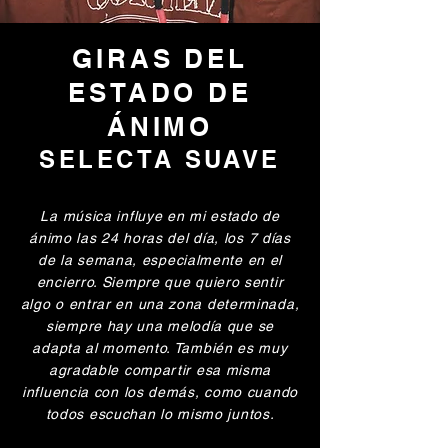
GIRAS DEL
ESTADO DE
ÁNIMO
SELECTA SUAVE
La música influye en mi estado de
ánimo las 24 horas del día, los 7 días
de la semana, especialmente en el
encierro. Siempre que quiero sentir
algo o entrar en una zona determinada,
siempre hay una melodía que se
adapta al momento. También es muy
agradable compartir esa misma
influencia con los demás, como cuando
todos escuchan lo mismo juntos.