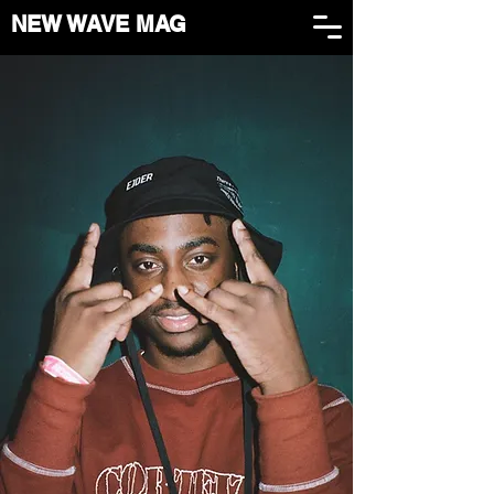
NEW WAVE MAG