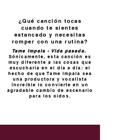
¿Qué canción tocas
cuando te sientes
estancado y necesitas
romper con una rutina?
Tame Impala - Vida pasada.
Sónicamente, esta canción es
muy diferente a las cosas que
escucharía en el día a día: el
hecho de que Tame Impala sea
una productora y vocalista
increíble lo convierte en un
agradable cambio de escenario
para los oídos.