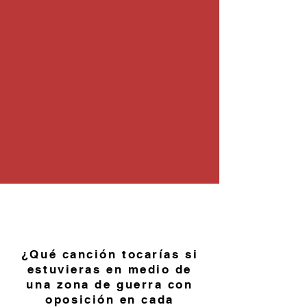
¿Qué canción tocarías si
estuvieras en medio de
una zona de guerra con
oposición en cada