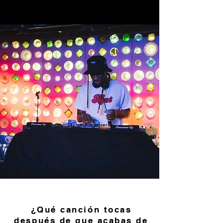
¿Qué canción tocas
después de que acabas de