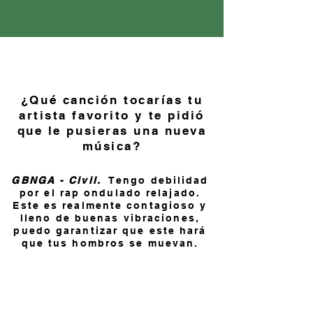
¿Qué canción tocarías tu
artista favorito y te pidió
que le pusieras una nueva
música?
GBNGA - Civil.
Tengo debilidad
por el rap ondulado relajado.
Este es realmente contagioso y
lleno de buenas vibraciones,
puedo garantizar que este hará
que tus hombros se muevan.