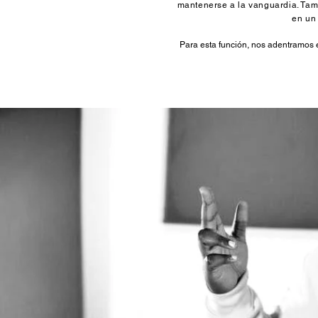
mantenerse a la vanguardia. Tam
en un 
Para esta función, nos adentramos 