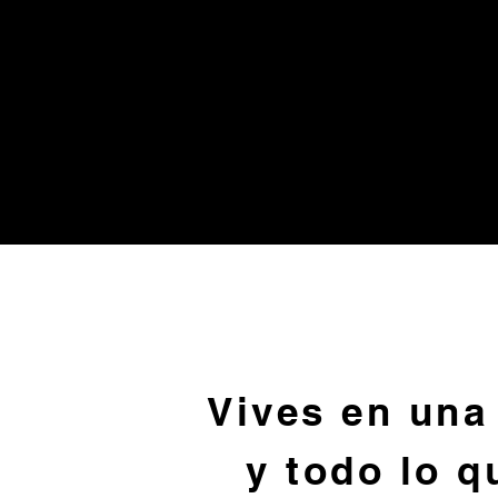
Vives en una 
y todo lo q