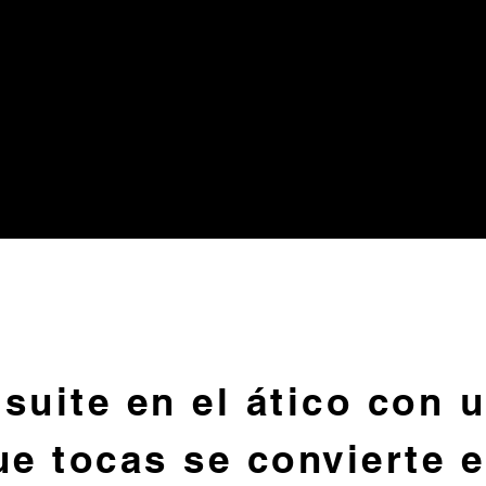
suite en el ático con 
ue tocas se convierte 