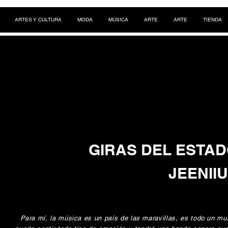
ARTES Y CULTURA
MODA
MÚSICA
ARTE
ARTE
TIENDA
GIRAS DEL ESTAD
JEENII
Para mí, la música es un país de las maravillas, es todo un 