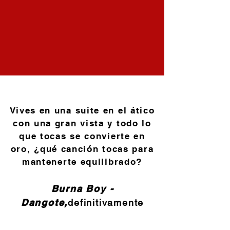
Vives en una suite en el ático
con una gran vista y todo lo
que tocas se convierte en
oro, ¿qué canción tocas para
mantenerte equilibrado?
Burna Boy -
Dangote,
definitivamente