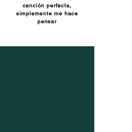
canción perfecta,
simplemente me hace
pensar