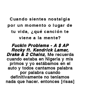
Cuando sientes nostalgia
por un momento o lugar de
tu vida, ¿qué canción te
viene a la mente?
Fuckin Problems - A $ AP
Rocky ft. Kendrick Lamar,
Drake & 2 Chainz
, Me recuerda
cuando estaba en Nigeria y mis
primos y yo estábamos en el
auto y todos cantamos palabra
por palabra cuando
definitivamente no teníamos
nada que hacer. entonces [risas]