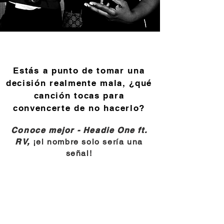
Estás a punto de tomar una
decisión realmente mala, ¿qué
canción tocas para
convencerte de no hacerlo?
Conoce mejor - Headie One ft.
RV,
¡el nombre solo sería una
señal!