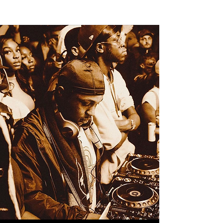
NEW WAVE MAG