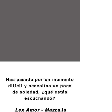
Has pasado por un momento
difícil y necesitas un poco
de soledad, ¿qué estás
escuchando?
Lex Amor - Mazza,
la