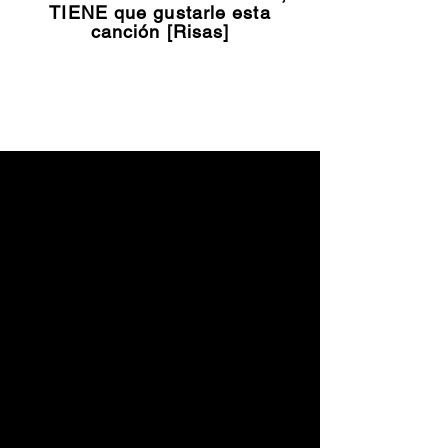
TIENE que gustarle esta
canción [Risas]