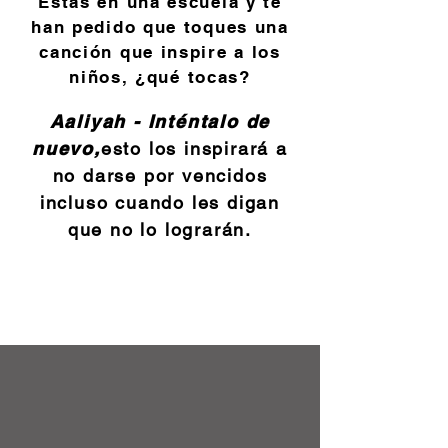
Estás en una escuela y te
han pedido que toques una
canción que inspire a los
niños, ¿qué tocas?
Aaliyah - Inténtalo de
nuevo,
esto los inspirará a
no darse por vencidos
incluso cuando les digan
que no lo lograrán.