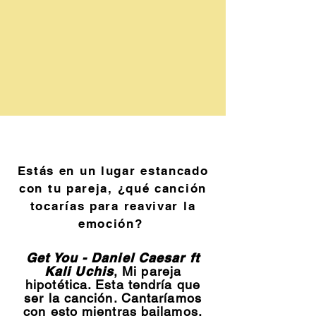
Estás en un lugar estancado
con tu pareja, ¿qué canción
tocarías para reavivar la
emoción?
Get You - Daniel Caesar ft
Kali Uchis
, Mi pareja
hipotética. Esta tendría que
ser la canción. Cantaríamos
con esto mientras bailamos,