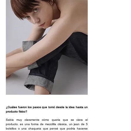
¿Cuáles fueron los pasos que tomó desde la idea hasta un
producto físico?
Sabía muy claramente cómo quería que se viera el
producto. es una forma de mezclilla clásica, un jean de 5
bolsillos o una chaqueta que pensé que podría hacerse