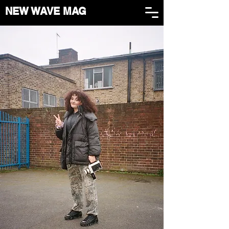
NEW WAVE MAG