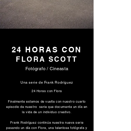
24 HORAS CON
FLORA SCOTT
Fotógrafo / Cineasta
Una serie de Frank Rodríguez
24 Horas con Flora
Finalmente estamos de vuelta con nuestro cuarto
episodio de nuestro serie que documenta un día en
la vida de un individuo creativo.
Frank Rodríguez continúa nuestra nueva serie
pasando un día con Flora, una talentosa fotógrafa y