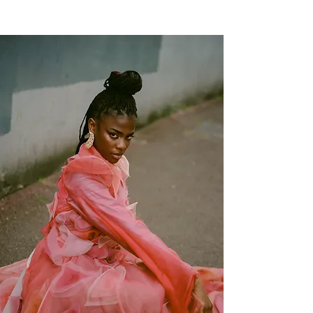
NEW WAVE MAG