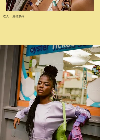
收入，
薩德系列