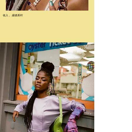
收入，
薩德系列