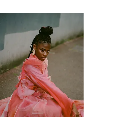
NEW WAVE MAG