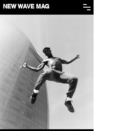
NEW WAVE MAG