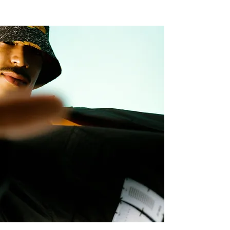
NEW WAVE MAG