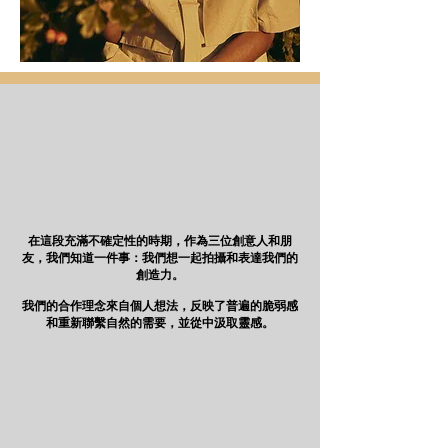
在這段充滿不確定性的時期，作為三位創意人和朋
友，我們知道一件事：我們想一起拍攝和表達我們的
創造力。
我們的合作理念來自個人想法，反映了普遍的脆弱感
和重新聯繫自然的需要，並從中汲取靈感。