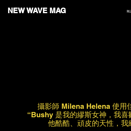
NEW WAVE MAG
雜
攝影師 Milena Helena
“Bushy 是我的繆斯女神，
他酷酷、頑皮的天性，我結