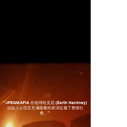
“JPEGMAFIA 在地球哈克尼 (Earth Hackney)
以扣人心弦且充滿能量的表演征服了整個社
會。”