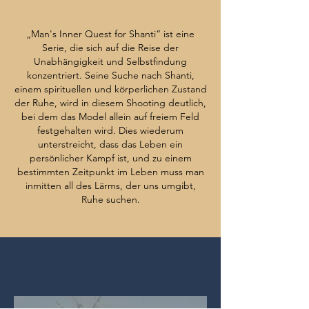
„Man's Inner Quest for Shanti“ ist eine
Serie, die sich auf die Reise der
Unabhängigkeit und Selbstfindung
konzentriert. Seine Suche nach Shanti,
einem spirituellen und körperlichen Zustand
der Ruhe, wird in diesem Shooting deutlich,
bei dem das Model allein auf freiem Feld
festgehalten wird. Dies wiederum
unterstreicht, dass das Leben ein
persönlicher Kampf ist, und zu einem
bestimmten Zeitpunkt im Leben muss man
inmitten all des Lärms, der uns umgibt,
Ruhe suchen.