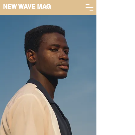
NEW WAVE MAG