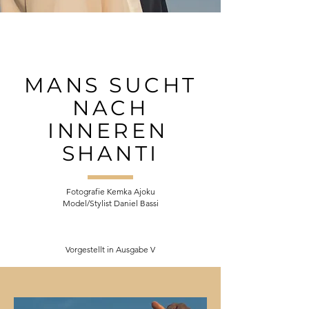
MANS SUCHT
NACH
INNEREN
SHANTI
Fotografie Kemka Ajoku
Model/Stylist Daniel Bassi
Vorgestellt in Ausgabe V