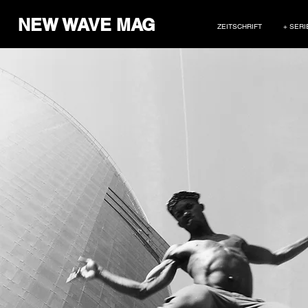
NEW WAVE MAG
ZEITSCHRIFT
+ SERI