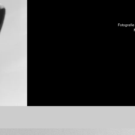
Fotografi