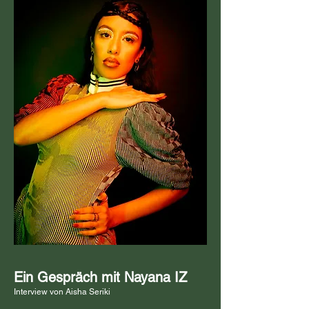
Ein Gespräch mit Nayana IZ
Interview von Aisha Seriki