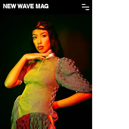
NEW WAVE MAG