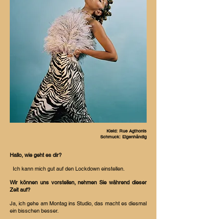
Kleid: Rue Agthonis
Schmuck: Eigenhändig
Hallo, wie geht es dir?
Ich kann mich gut auf den Lockdown einstellen.
Wir können uns vorstellen, nehmen Sie während dieser
Zeit auf?
Ja, ich gehe am Montag ins Studio, das macht es diesmal
ein bisschen besser.