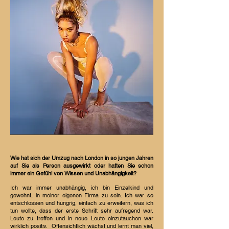
Wie hat sich der Umzug nach London in so jungen Jahren
auf Sie als Person ausgewirkt oder hatten Sie schon
immer ein Gefühl von Wissen und Unabhängigkeit?
Ich war immer unabhängig, ich bin Einzelkind und
gewohnt, in meiner eigenen Firma zu sein. Ich war so
entschlossen und hungrig, einfach zu erweitern, was ich
tun wollte, dass der erste Schritt sehr aufregend war.
Leute zu treffen und in neue Leute einzutauchen war
wirklich positiv.
Offensichtlich wächst und lernt man viel,