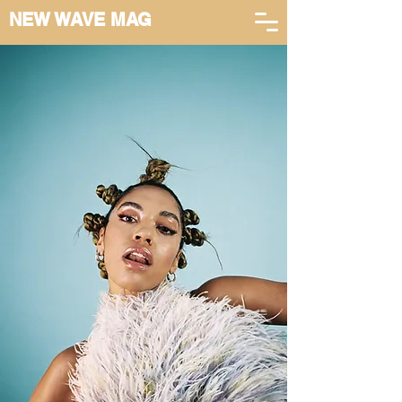
NEW WAVE MAG