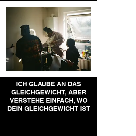
ICH GLAUBE AN DAS
GLEICHGEWICHT, ABER
VERSTEHE EINFACH, WO
DEIN GLEICHGEWICHT IST