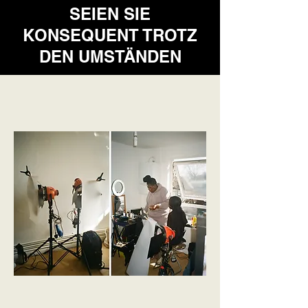
SEIEN SIE
KONSEQUENT TROTZ
DEN UMSTÄNDEN