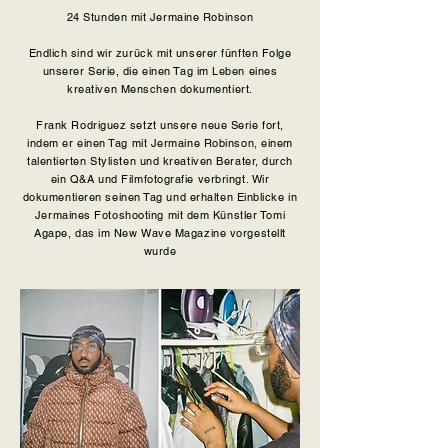
24 Stunden mit Jermaine Robinson
Endlich sind wir zurück mit unserer fünften Folge
unserer Serie, die einen Tag im Leben eines
kreativen Menschen dokumentiert.
Frank Rodriguez setzt unsere neue Serie fort,
indem er einen Tag mit Jermaine Robinson, einem
talentierten Stylisten und kreativen Berater, durch
ein Q&A und Filmfotografie verbringt. Wir
dokumentieren seinen Tag und erhalten Einblicke in
Jermaines Fotoshooting mit dem Künstler Tomi
Agape, das im New Wave Magazine vorgestellt
wurde