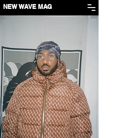
NEW WAVE MAG