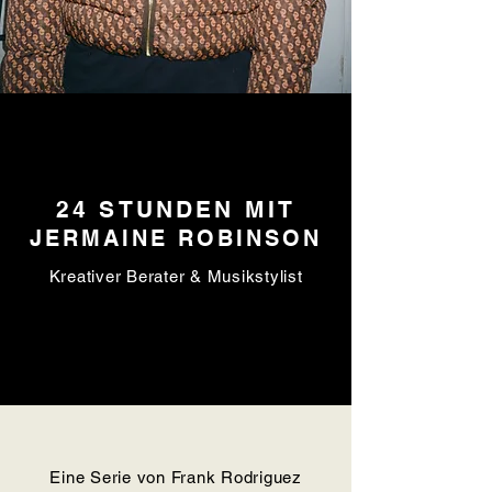
24 STUNDEN MIT
JERMAINE ROBINSON
Kreativer Berater & Musikstylist
Eine Serie von Frank Rodriguez