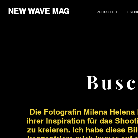
NEW WAVE MAG
ZEITSCHRIFT
+ SERI
Busc
Die Fotografin Milena Helena
ihrer Inspiration für das Shoot
zu kreieren. Ich habe diese 